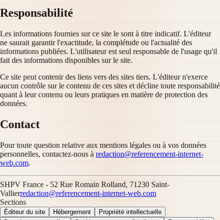
Responsabilité
Les informations fournies sur ce site le sont à titre indicatif. L'éditeur
ne saurait garantir l'exactitude, la complétude ou l'actualité des
informations publiées. L'utilisateur est seul responsable de l'usage qu'il
fait des informations disponibles sur le site.
Ce site peut contenir des liens vers des sites tiers. L'éditeur n'exerce
aucun contrôle sur le contenu de ces sites et décline toute responsabilité
quant à leur contenu ou leurs pratiques en matière de protection des
données.
Contact
Pour toute question relative aux mentions légales ou à vos données
personnelles, contactez-nous à
redaction@referencement-internet-
web.com
.
SHPV France - 52 Rue Romain Rolland, 71230 Saint-
Vallier
redaction@referencement-internet-web.com
Sections
Éditeur du site
Hébergement
Propriété intellectuelle