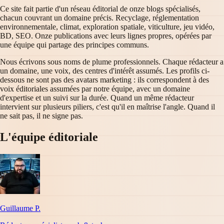
Ce site fait partie d'un réseau éditorial de onze blogs spécialisés,
chacun couvrant un domaine précis. Recyclage, réglementation
environnementale, climat, exploration spatiale, viticulture, jeu vidéo,
BD, SEO. Onze publications avec leurs lignes propres, opérées par
une équipe qui partage des principes communs.
Nous écrivons sous noms de plume professionnels. Chaque rédacteur a
un domaine, une voix, des centres d'intérêt assumés. Les profils ci-
dessous ne sont pas des avatars marketing : ils correspondent à des
voix éditoriales assumées par notre équipe, avec un domaine
d'expertise et un suivi sur la durée. Quand un même rédacteur
intervient sur plusieurs piliers, c'est qu'il en maîtrise l'angle. Quand il
ne sait pas, il ne signe pas.
L'équipe éditoriale
Guillaume P.