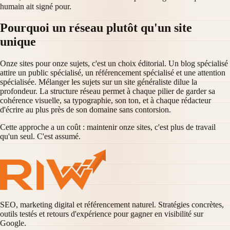
humain ait signé pour.
Pourquoi un réseau plutôt qu'un site
unique
Onze sites pour onze sujets, c'est un choix éditorial. Un blog spécialisé
attire un public spécialisé, un référencement spécialisé et une attention
spécialisée. Mélanger les sujets sur un site généraliste dilue la
profondeur. La structure réseau permet à chaque pilier de garder sa
cohérence visuelle, sa typographie, son ton, et à chaque rédacteur
d'écrire au plus près de son domaine sans contorsion.
Cette approche a un coût : maintenir onze sites, c'est plus de travail
qu'un seul. C'est assumé.
SEO, marketing digital et référencement naturel. Stratégies concrètes,
outils testés et retours d'expérience pour gagner en visibilité sur
Google.